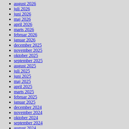
august 2026
juli 2026
juni 2026
maj 2026
april 2026
marts 2026
februar 2026
januar 2026
december 2025
november 2025
oktober 2025
september 2025
august 2025
juli 2025
juni 2025
maj 2025
april 2025
marts 2025
februar 2025
januar 2025
december 2024
november 2024
oktober 2024
september 2024
august 2024