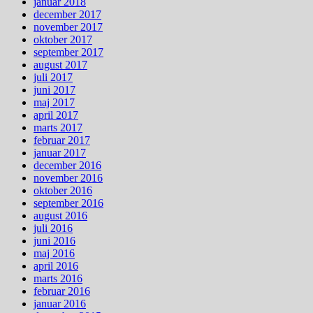
januar 2018
december 2017
november 2017
oktober 2017
september 2017
august 2017
juli 2017
juni 2017
maj 2017
april 2017
marts 2017
februar 2017
januar 2017
december 2016
november 2016
oktober 2016
september 2016
august 2016
juli 2016
juni 2016
maj 2016
april 2016
marts 2016
februar 2016
januar 2016