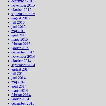
december 2015
november 2015
oktober 2015
september 2015
august 2015
juli 2015
juni 2015
maj 2015
april 2015
marts 2015
februar 2015
januar 2015
december 2014
november 2014
oktober 2014
september 2014
august 2014
juli 2014
juni 2014
maj 2014
april 2014
marts 2014
februar 2014
januar 2014
december 2013