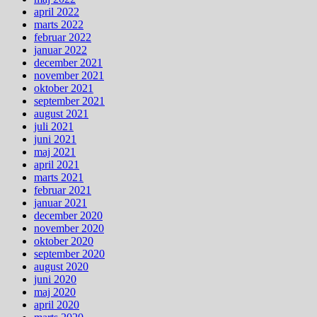
april 2022
marts 2022
februar 2022
januar 2022
december 2021
november 2021
oktober 2021
september 2021
august 2021
juli 2021
juni 2021
maj 2021
april 2021
marts 2021
februar 2021
januar 2021
december 2020
november 2020
oktober 2020
september 2020
august 2020
juni 2020
maj 2020
april 2020