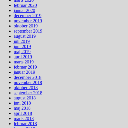
marts 2020
februar 2020
januar 2020
december 2019
november 2019
oktober 2019
september 2019
august 2019
juli 2019
juni 2019
maj 2019
april 2019
marts 2019
februar 2019
januar 2019
december 2018
november 2018
oktober 2018
september 2018
august 2018
juni 2018
maj 2018
april 2018
marts 2018
februar 2018