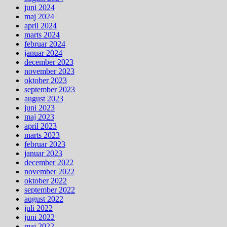
juni 2024
maj 2024
april 2024
marts 2024
februar 2024
januar 2024
december 2023
november 2023
oktober 2023
september 2023
august 2023
juni 2023
maj 2023
april 2023
marts 2023
februar 2023
januar 2023
december 2022
november 2022
oktober 2022
september 2022
august 2022
juli 2022
juni 2022
maj 2022