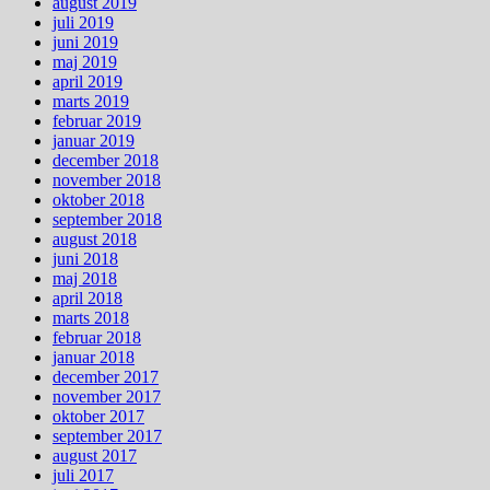
august 2019
juli 2019
juni 2019
maj 2019
april 2019
marts 2019
februar 2019
januar 2019
december 2018
november 2018
oktober 2018
september 2018
august 2018
juni 2018
maj 2018
april 2018
marts 2018
februar 2018
januar 2018
december 2017
november 2017
oktober 2017
september 2017
august 2017
juli 2017