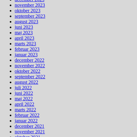
november 2023
oktober 2023
september 2023
august 2023
juni 2023
maj 2023
april 2023
marts 2023
februar 2023
januar 2023
december 2022
november 2022
oktober 2022
september 2022
august 2022
juli 2022
juni 2022
maj 2022
april 2022
marts 2022
februar 2022
januar 2022
december 2021
november 2021