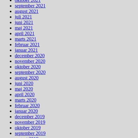
oktober 2021
september 2021
august 2021
juli 2021
juni 2021
maj 2021
april 2021
marts 2021
februar 2021
januar 2021
december 2020
november 2020
oktober 2020
september 2020
august 2020
juni 2020
maj 2020
april 2020
marts 2020
februar 2020
januar 2020
december 2019
november 2019
oktober 2019
september 2019