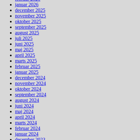
januar 2026
december 2025
november 2025
oktober 2025
september 2025
august 2025
juli 2025
juni 2025
maj 2025
april 2025
marts 2025
februar 2025
januar 2025
december 2024
november 2024
oktober 2024
september 2024
august 2024
juni 2024
maj 2024
april 2024
marts 2024
februar 2024
januar 2024
december 2023