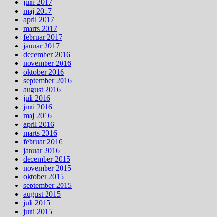
juni 2017
maj 2017
april 2017
marts 2017
februar 2017
januar 2017
december 2016
november 2016
oktober 2016
september 2016
august 2016
juli 2016
juni 2016
maj 2016
april 2016
marts 2016
februar 2016
januar 2016
december 2015
november 2015
oktober 2015
september 2015
august 2015
juli 2015
juni 2015