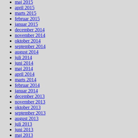
maj 2015
april 2015
marts 2015
februar 2015
januar 2015
december 2014
november 2014
oktober 2014
september 2014
august 2014
juli 2014
juni 2014
maj 2014
april 2014
marts 2014
februar 2014
januar 2014
december 2013
november 2013
oktober 2013
september 2013
august 2013
juli 2013
juni 2013
maj 2013