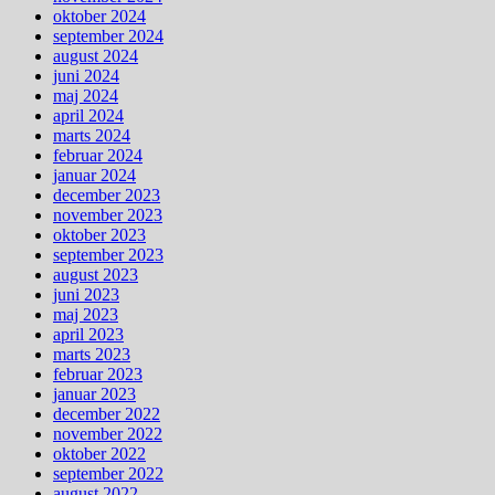
oktober 2024
september 2024
august 2024
juni 2024
maj 2024
april 2024
marts 2024
februar 2024
januar 2024
december 2023
november 2023
oktober 2023
september 2023
august 2023
juni 2023
maj 2023
april 2023
marts 2023
februar 2023
januar 2023
december 2022
november 2022
oktober 2022
september 2022
august 2022