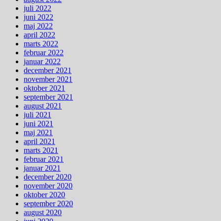
juli 2022
juni 2022
maj 2022
april 2022
marts 2022
februar 2022
januar 2022
december 2021
november 2021
oktober 2021
september 2021
august 2021
juli 2021
juni 2021
maj 2021
april 2021
marts 2021
februar 2021
januar 2021
december 2020
november 2020
oktober 2020
september 2020
august 2020