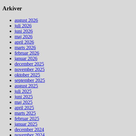
Arkiver
august 2026
juli 2026
juni 2026
maj 2026
april 2026
marts 2026
februar 2026
januar 2026
december 2025
november 2025
oktober 2025
september 2025
august 2025
juli 2025
juni 2025
maj 2025
april 2025
marts 2025
februar 2025
januar 2025
december 2024
november 2024