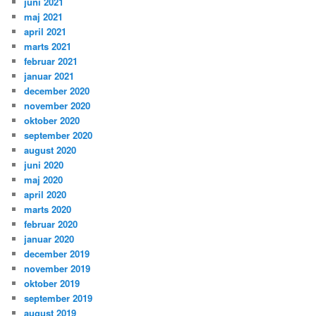
juni 2021
maj 2021
april 2021
marts 2021
februar 2021
januar 2021
december 2020
november 2020
oktober 2020
september 2020
august 2020
juni 2020
maj 2020
april 2020
marts 2020
februar 2020
januar 2020
december 2019
november 2019
oktober 2019
september 2019
august 2019