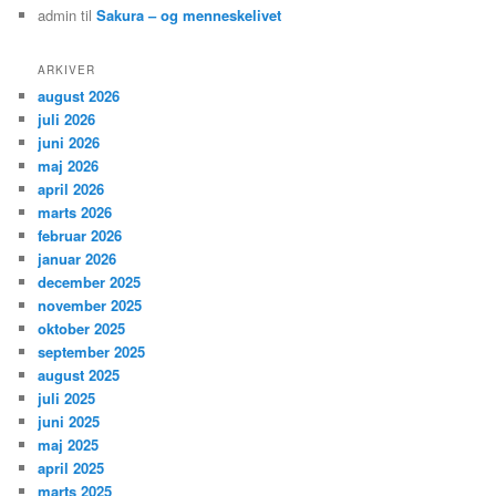
admin
til
Sakura – og menneskelivet
ARKIVER
august 2026
juli 2026
juni 2026
maj 2026
april 2026
marts 2026
februar 2026
januar 2026
december 2025
november 2025
oktober 2025
september 2025
august 2025
juli 2025
juni 2025
maj 2025
april 2025
marts 2025