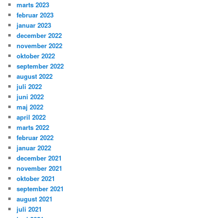
marts 2023
februar 2023
januar 2023
december 2022
november 2022
oktober 2022
september 2022
august 2022
juli 2022
juni 2022
maj 2022
april 2022
marts 2022
februar 2022
januar 2022
december 2021
november 2021
oktober 2021
september 2021
august 2021
juli 2021