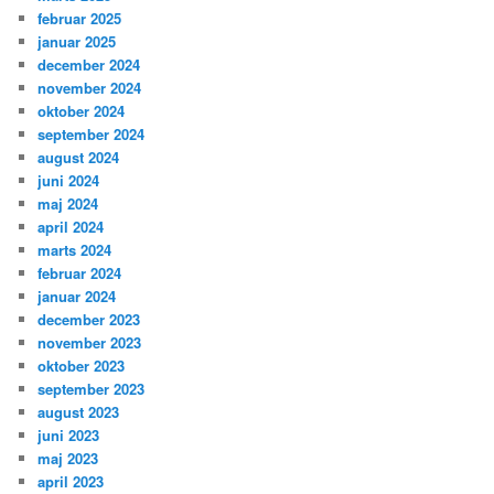
februar 2025
januar 2025
december 2024
november 2024
oktober 2024
september 2024
august 2024
juni 2024
maj 2024
april 2024
marts 2024
februar 2024
januar 2024
december 2023
november 2023
oktober 2023
september 2023
august 2023
juni 2023
maj 2023
april 2023