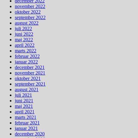
december 2022
november 2022
oktober 2022
september 2022
august 2022
juli 2022
juni 2022
maj 2022
april 2022
marts 2022
februar 2022
januar 2022
december 2021
november 2021
oktober 2021
september 2021
august 2021
juli 2021
juni 2021
maj 2021
april 2021
marts 2021
februar 2021
januar 2021
december 2020