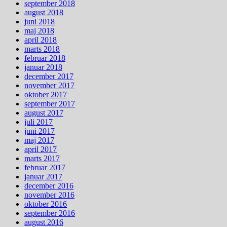
september 2018
august 2018
juni 2018
maj 2018
april 2018
marts 2018
februar 2018
januar 2018
december 2017
november 2017
oktober 2017
september 2017
august 2017
juli 2017
juni 2017
maj 2017
april 2017
marts 2017
februar 2017
januar 2017
december 2016
november 2016
oktober 2016
september 2016
august 2016