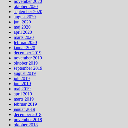
november 2020
oktober 2020
september 2020
august 2020
juni 2020
maj 2020
april 2020
marts 2020
februar 2020
januar 2020
december 2019
november 2019
oktober 2019
september 2019
august 2019
juli 2019
juni 2019
maj 2019
april 2019
marts 2019
februar 2019
januar 2019
december 2018
november 2018
oktober 2018