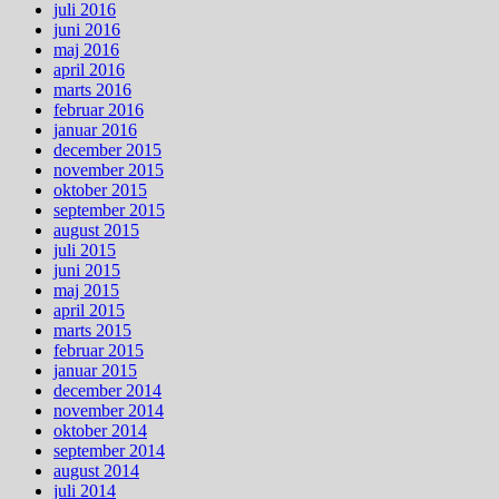
juli 2016
juni 2016
maj 2016
april 2016
marts 2016
februar 2016
januar 2016
december 2015
november 2015
oktober 2015
september 2015
august 2015
juli 2015
juni 2015
maj 2015
april 2015
marts 2015
februar 2015
januar 2015
december 2014
november 2014
oktober 2014
september 2014
august 2014
juli 2014