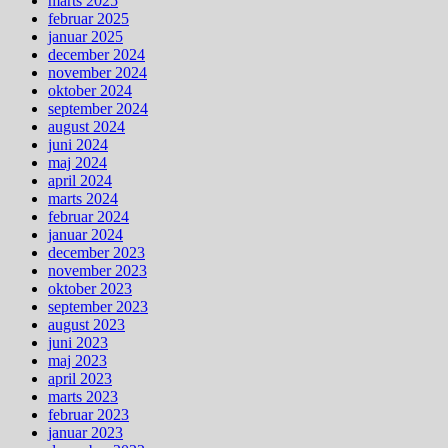
marts 2025
februar 2025
januar 2025
december 2024
november 2024
oktober 2024
september 2024
august 2024
juni 2024
maj 2024
april 2024
marts 2024
februar 2024
januar 2024
december 2023
november 2023
oktober 2023
september 2023
august 2023
juni 2023
maj 2023
april 2023
marts 2023
februar 2023
januar 2023