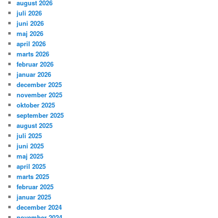
august 2026
juli 2026
juni 2026
maj 2026
april 2026
marts 2026
februar 2026
januar 2026
december 2025
november 2025
oktober 2025
september 2025
august 2025
juli 2025
juni 2025
maj 2025
april 2025
marts 2025
februar 2025
januar 2025
december 2024
november 2024