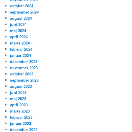
oktober 2024
september 2024
august 2024
juni 2024
maj 2024
april 2024
marts 2024
februar 2024
januar 2024
december 2023
november 2023
oktober 2023
september 2023
august 2023
juni 2023
maj 2023
april 2023
marts 2023
februar 2023
januar 2023
december 2022