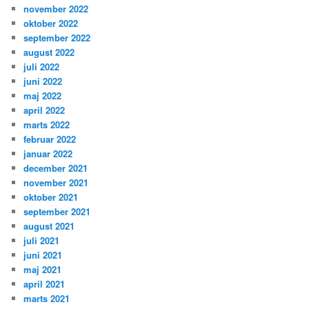
november 2022
oktober 2022
september 2022
august 2022
juli 2022
juni 2022
maj 2022
april 2022
marts 2022
februar 2022
januar 2022
december 2021
november 2021
oktober 2021
september 2021
august 2021
juli 2021
juni 2021
maj 2021
april 2021
marts 2021