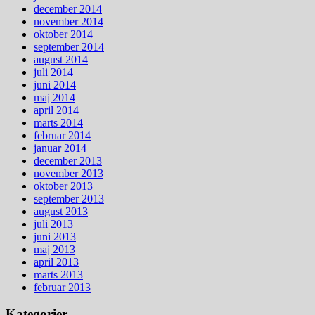
december 2014
november 2014
oktober 2014
september 2014
august 2014
juli 2014
juni 2014
maj 2014
april 2014
marts 2014
februar 2014
januar 2014
december 2013
november 2013
oktober 2013
september 2013
august 2013
juli 2013
juni 2013
maj 2013
april 2013
marts 2013
februar 2013
Kategorier