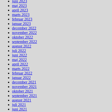
juni 2023
maj 2023
april 2023
marts 2023
februar 2023
januar 2023
december 2022
november 2022
oktober 2022
september 2022
august 2022
juli 2022
juni 2022
maj 2022
april 2022
marts 2022
februar 2022
januar 2022
december 2021
november 2021
oktober 2021
september 2021
august 2021
juli 2021
juni 2021