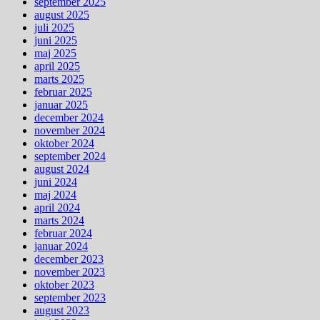
september 2025
august 2025
juli 2025
juni 2025
maj 2025
april 2025
marts 2025
februar 2025
januar 2025
december 2024
november 2024
oktober 2024
september 2024
august 2024
juni 2024
maj 2024
april 2024
marts 2024
februar 2024
januar 2024
december 2023
november 2023
oktober 2023
september 2023
august 2023