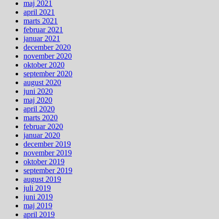
maj 2021
april 2021
marts 2021
februar 2021
januar 2021
december 2020
november 2020
oktober 2020
september 2020
august 2020
juni 2020
maj 2020
april 2020
marts 2020
februar 2020
januar 2020
december 2019
november 2019
oktober 2019
september 2019
august 2019
juli 2019
juni 2019
maj 2019
april 2019