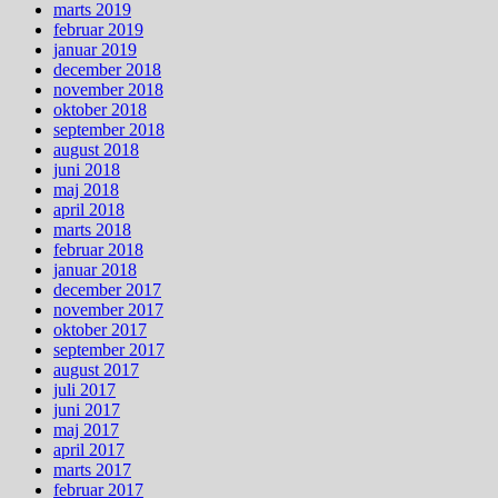
marts 2019
februar 2019
januar 2019
december 2018
november 2018
oktober 2018
september 2018
august 2018
juni 2018
maj 2018
april 2018
marts 2018
februar 2018
januar 2018
december 2017
november 2017
oktober 2017
september 2017
august 2017
juli 2017
juni 2017
maj 2017
april 2017
marts 2017
februar 2017