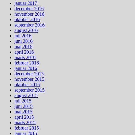
januar 2017
december 2016
november 2016
oktober 2016
september 2016
august 2016
juli 2016
juni 2016
maj 2016
april 2016
marts 2016
februar 2016
januar 2016
december 2015
november 2015
oktober 2015
september 2015
august 2015
juli 2015
juni 2015
maj 2015
april 2015
marts 2015
februar 2015
januar 2015