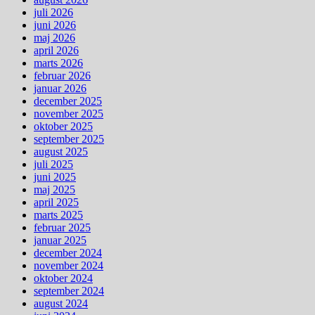
juli 2026
juni 2026
maj 2026
april 2026
marts 2026
februar 2026
januar 2026
december 2025
november 2025
oktober 2025
september 2025
august 2025
juli 2025
juni 2025
maj 2025
april 2025
marts 2025
februar 2025
januar 2025
december 2024
november 2024
oktober 2024
september 2024
august 2024