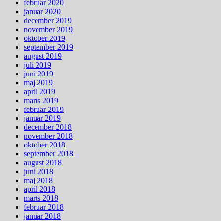
februar 2020
januar 2020
december 2019
november 2019
oktober 2019
september 2019
august 2019
juli 2019
juni 2019
maj 2019
april 2019
marts 2019
februar 2019
januar 2019
december 2018
november 2018
oktober 2018
september 2018
august 2018
juni 2018
maj 2018
april 2018
marts 2018
februar 2018
januar 2018