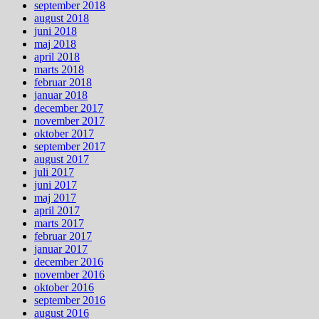
september 2018
august 2018
juni 2018
maj 2018
april 2018
marts 2018
februar 2018
januar 2018
december 2017
november 2017
oktober 2017
september 2017
august 2017
juli 2017
juni 2017
maj 2017
april 2017
marts 2017
februar 2017
januar 2017
december 2016
november 2016
oktober 2016
september 2016
august 2016