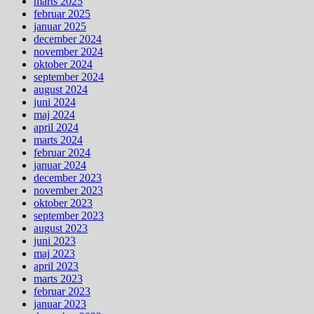
marts 2025
februar 2025
januar 2025
december 2024
november 2024
oktober 2024
september 2024
august 2024
juni 2024
maj 2024
april 2024
marts 2024
februar 2024
januar 2024
december 2023
november 2023
oktober 2023
september 2023
august 2023
juni 2023
maj 2023
april 2023
marts 2023
februar 2023
januar 2023