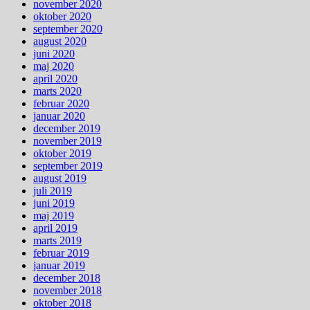
november 2020
oktober 2020
september 2020
august 2020
juni 2020
maj 2020
april 2020
marts 2020
februar 2020
januar 2020
december 2019
november 2019
oktober 2019
september 2019
august 2019
juli 2019
juni 2019
maj 2019
april 2019
marts 2019
februar 2019
januar 2019
december 2018
november 2018
oktober 2018