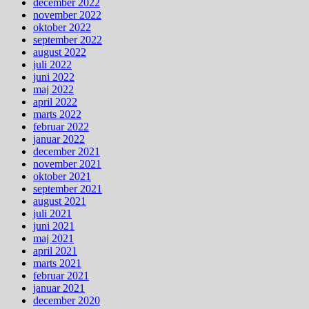
december 2022
november 2022
oktober 2022
september 2022
august 2022
juli 2022
juni 2022
maj 2022
april 2022
marts 2022
februar 2022
januar 2022
december 2021
november 2021
oktober 2021
september 2021
august 2021
juli 2021
juni 2021
maj 2021
april 2021
marts 2021
februar 2021
januar 2021
december 2020