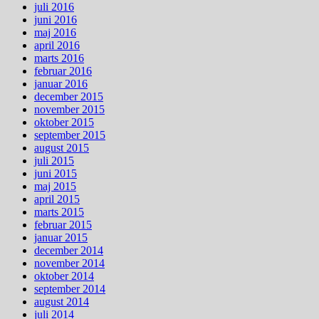
juli 2016
juni 2016
maj 2016
april 2016
marts 2016
februar 2016
januar 2016
december 2015
november 2015
oktober 2015
september 2015
august 2015
juli 2015
juni 2015
maj 2015
april 2015
marts 2015
februar 2015
januar 2015
december 2014
november 2014
oktober 2014
september 2014
august 2014
juli 2014