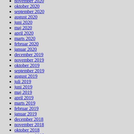
november 2020
oktober 2020
september 2020
august 2020
juni 2020
maj 2020
april 2020
marts 2020
februar 2020
januar 2020
december 2019
november 2019
oktober 2019
september 2019
august 2019
juli 2019
juni 2019
maj 2019
april 2019
marts 2019
februar 2019
januar 2019
december 2018
november 2018
oktober 2018