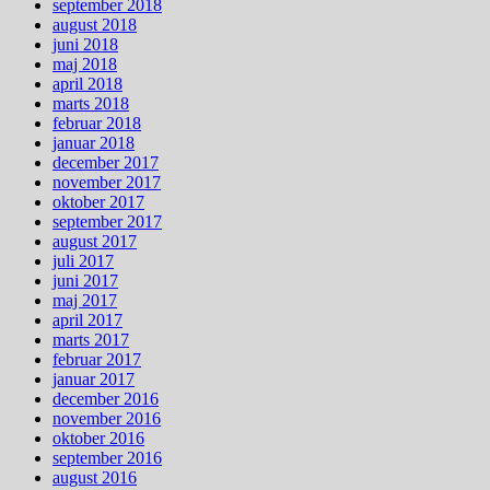
september 2018
august 2018
juni 2018
maj 2018
april 2018
marts 2018
februar 2018
januar 2018
december 2017
november 2017
oktober 2017
september 2017
august 2017
juli 2017
juni 2017
maj 2017
april 2017
marts 2017
februar 2017
januar 2017
december 2016
november 2016
oktober 2016
september 2016
august 2016