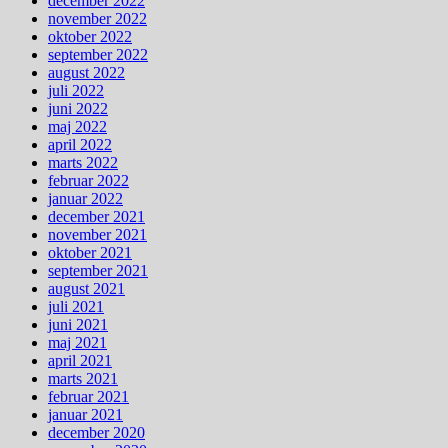
december 2022
november 2022
oktober 2022
september 2022
august 2022
juli 2022
juni 2022
maj 2022
april 2022
marts 2022
februar 2022
januar 2022
december 2021
november 2021
oktober 2021
september 2021
august 2021
juli 2021
juni 2021
maj 2021
april 2021
marts 2021
februar 2021
januar 2021
december 2020