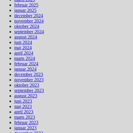
februar 2025
januar 2025
december 2024
november 2024
oktober 2024
september 2024
august 2024
juni 2024
maj 2024
april 2024
marts 2024
februar 2024
januar 2024
december 2023
november 2023
oktober 2023
september 2023
august 2023
juni 2023
maj 2023
april 2023
marts 2023
februar 2023
januar 2023