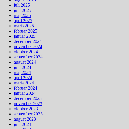
juli 2025
juni 2025
maj 2025
april 2025
marts 2025
februar 2025
januar 2025
december 2024
november 2024
oktober 2024
september 2024
august 2024
juni 2024
maj 2024
april 2024
marts 2024
februar 2024
januar 2024
december 2023
november 2023
oktober 2023
september 2023
august 2023
juni 2023