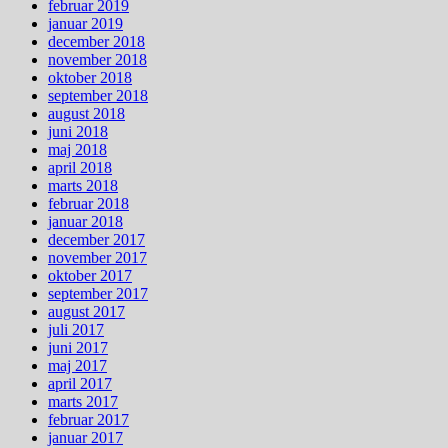
februar 2019
januar 2019
december 2018
november 2018
oktober 2018
september 2018
august 2018
juni 2018
maj 2018
april 2018
marts 2018
februar 2018
januar 2018
december 2017
november 2017
oktober 2017
september 2017
august 2017
juli 2017
juni 2017
maj 2017
april 2017
marts 2017
februar 2017
januar 2017