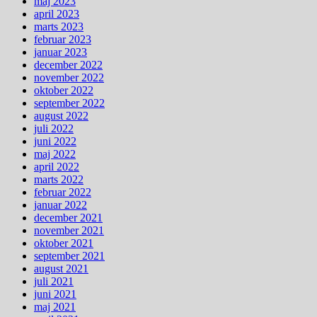
maj 2023
april 2023
marts 2023
februar 2023
januar 2023
december 2022
november 2022
oktober 2022
september 2022
august 2022
juli 2022
juni 2022
maj 2022
april 2022
marts 2022
februar 2022
januar 2022
december 2021
november 2021
oktober 2021
september 2021
august 2021
juli 2021
juni 2021
maj 2021