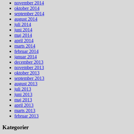
november 2014
oktober 2014
september 2014
august 2014
juli 2014
juni 2014
maj 2014
april 2014
marts 2014
februar 2014
januar 2014
december 2013
november 2013
oktober 2013
september 2013
august 2013
juli 2013
juni 2013
maj 2013
april 2013
marts 2013
februar 2013
Kategorier