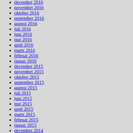
december 2016
november 2016
oktober 2016
september 2016
august 2016
juli 2016
juni 2016
maj 2016
april 2016
marts 2016
februar 2016
januar 2016
december 2015
november 2015
oktober 2015
september 2015
august 2015
juli 2015
juni 2015
maj 2015
april 2015
marts 2015
februar 2015
januar 2015
december 2014