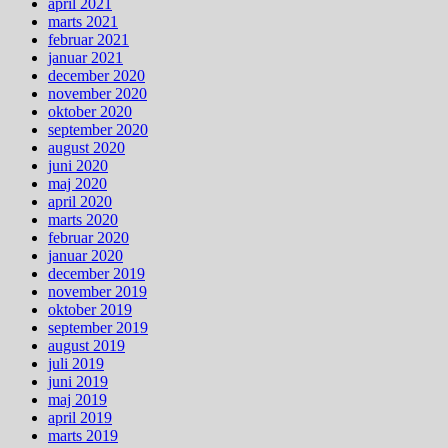
april 2021
marts 2021
februar 2021
januar 2021
december 2020
november 2020
oktober 2020
september 2020
august 2020
juni 2020
maj 2020
april 2020
marts 2020
februar 2020
januar 2020
december 2019
november 2019
oktober 2019
september 2019
august 2019
juli 2019
juni 2019
maj 2019
april 2019
marts 2019