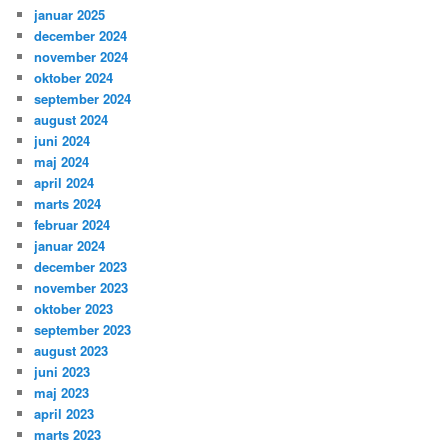
januar 2025
december 2024
november 2024
oktober 2024
september 2024
august 2024
juni 2024
maj 2024
april 2024
marts 2024
februar 2024
januar 2024
december 2023
november 2023
oktober 2023
september 2023
august 2023
juni 2023
maj 2023
april 2023
marts 2023