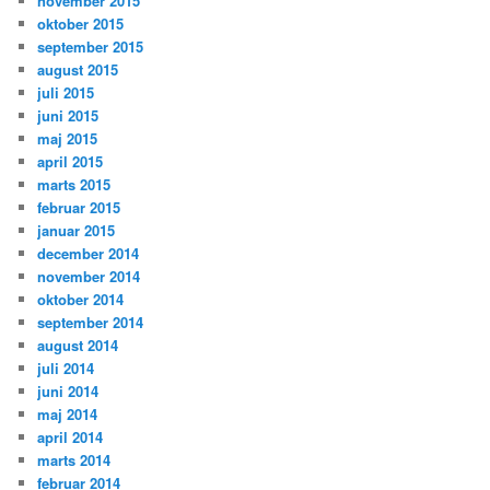
november 2015
oktober 2015
september 2015
august 2015
juli 2015
juni 2015
maj 2015
april 2015
marts 2015
februar 2015
januar 2015
december 2014
november 2014
oktober 2014
september 2014
august 2014
juli 2014
juni 2014
maj 2014
april 2014
marts 2014
februar 2014