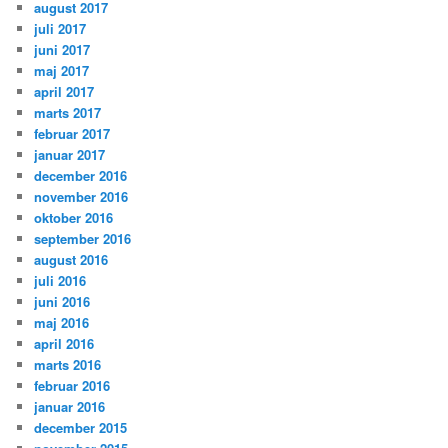
august 2017
juli 2017
juni 2017
maj 2017
april 2017
marts 2017
februar 2017
januar 2017
december 2016
november 2016
oktober 2016
september 2016
august 2016
juli 2016
juni 2016
maj 2016
april 2016
marts 2016
februar 2016
januar 2016
december 2015