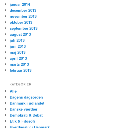
januar 2014
december 2013
november 2013
oktober 2013
september 2013
august 2013
juli 2013
juni 2013
maj 2013
april 2013
marts 2013
februar 2013
KATEGORIER
Alle
Dagens dagsorden
Danmark i udlandet
Danske værdier
Demokrati & Debat
Etik & Filosofi
Hverdagsliv i Danmark