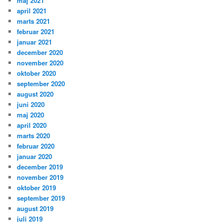
maj 2021
april 2021
marts 2021
februar 2021
januar 2021
december 2020
november 2020
oktober 2020
september 2020
august 2020
juni 2020
maj 2020
april 2020
marts 2020
februar 2020
januar 2020
december 2019
november 2019
oktober 2019
september 2019
august 2019
juli 2019