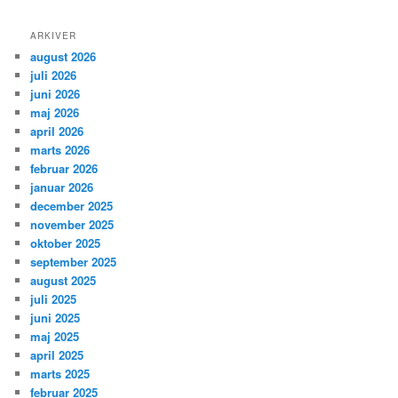
ARKIVER
august 2026
juli 2026
juni 2026
maj 2026
april 2026
marts 2026
februar 2026
januar 2026
december 2025
november 2025
oktober 2025
september 2025
august 2025
juli 2025
juni 2025
maj 2025
april 2025
marts 2025
februar 2025