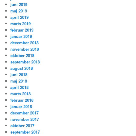
juni 2019
maj 2019
april 2019
marts 2019
februar 2019
januar 2019
december 2018
november 2018
oktober 2018
september 2018
august 2018
juni 2018
maj 2018
april 2018
marts 2018
februar 2018
januar 2018
december 2017
november 2017
oktober 2017
september 2017