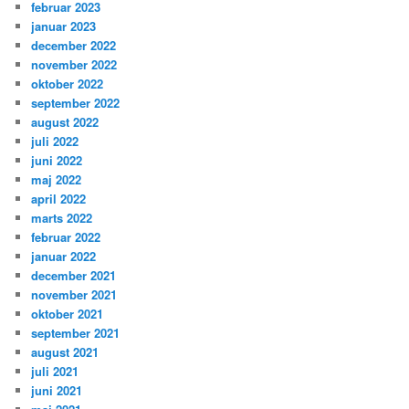
februar 2023
januar 2023
december 2022
november 2022
oktober 2022
september 2022
august 2022
juli 2022
juni 2022
maj 2022
april 2022
marts 2022
februar 2022
januar 2022
december 2021
november 2021
oktober 2021
september 2021
august 2021
juli 2021
juni 2021