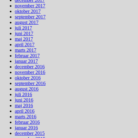
december 2017
november 2017
oktober 2017
september 2017
august 2017
juli 2017
juni 2017
maj 2017
april 2017
marts 2017
februar 2017
januar 2017
december 2016
november 2016
oktober 2016
september 2016
august 2016
juli 2016
juni 2016
maj 2016
april 2016
marts 2016
februar 2016
januar 2016
december 2015