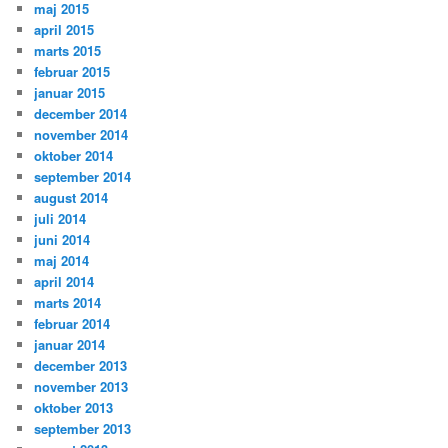
maj 2015
april 2015
marts 2015
februar 2015
januar 2015
december 2014
november 2014
oktober 2014
september 2014
august 2014
juli 2014
juni 2014
maj 2014
april 2014
marts 2014
februar 2014
januar 2014
december 2013
november 2013
oktober 2013
september 2013