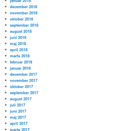
januar 2019
december 2018
november 2018
oktober 2018
september 2018
august 2018
juni 2018
maj 2018
april 2018
marts 2018
februar 2018
januar 2018
december 2017
november 2017
oktober 2017
september 2017
august 2017
juli 2017
juni 2017
maj 2017
april 2017
marts 2017