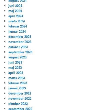
august 2024
juni 2024
maj 2024
april 2024
marts 2024
februar 2024
januar 2024
december 2023
november 2023
oktober 2023
september 2023
august 2023
juni 2023
maj 2023
april 2023
marts 2023
februar 2023
januar 2023
december 2022
november 2022
oktober 2022
september 2022