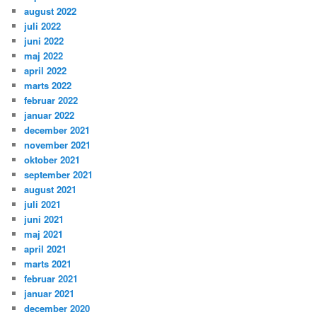
august 2022
juli 2022
juni 2022
maj 2022
april 2022
marts 2022
februar 2022
januar 2022
december 2021
november 2021
oktober 2021
september 2021
august 2021
juli 2021
juni 2021
maj 2021
april 2021
marts 2021
februar 2021
januar 2021
december 2020