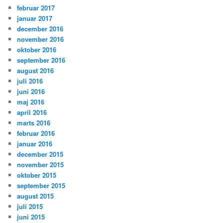
februar 2017
januar 2017
december 2016
november 2016
oktober 2016
september 2016
august 2016
juli 2016
juni 2016
maj 2016
april 2016
marts 2016
februar 2016
januar 2016
december 2015
november 2015
oktober 2015
september 2015
august 2015
juli 2015
juni 2015