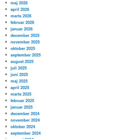
maj 2026
april 2026
marts 2026
februar 2026
januar 2026
december 2025
november 2025
oktober 2025
september 2025
august 2025
juli 2025
juni 2025
maj 2025
april 2025
marts 2025
februar 2025
januar 2025
december 2024
november 2024
oktober 2024
september 2024