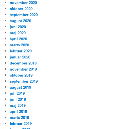
november 2020
oktober 2020
september 2020
august 2020
juni 2020
maj 2020
april 2020
marts 2020
februar 2020
januar 2020
december 2019
november 2019
oktober 2019
september 2019
august 2019
juli 2019
juni 2019
maj 2019
april 2019
marts 2019
februar 2019