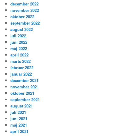
december 2022
november 2022
oktober 2022
september 2022
august 2022
juli 2022
juni 2022
maj 2022
april 2022
marts 2022
februar 2022
januar 2022
december 2021
november 2021
oktober 2021
september 2021
august 2021
juli 2021
juni 2021
maj 2021
april 2021