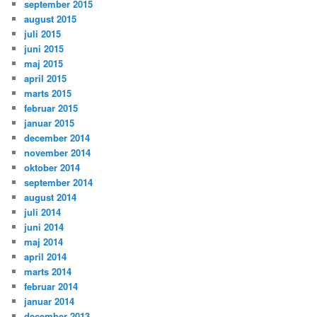
september 2015
august 2015
juli 2015
juni 2015
maj 2015
april 2015
marts 2015
februar 2015
januar 2015
december 2014
november 2014
oktober 2014
september 2014
august 2014
juli 2014
juni 2014
maj 2014
april 2014
marts 2014
februar 2014
januar 2014
december 2013