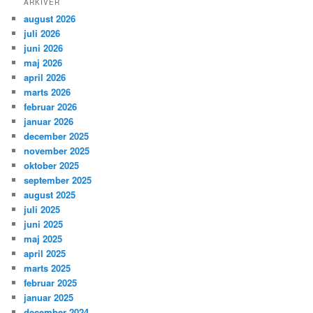
ARKIVER
august 2026
juli 2026
juni 2026
maj 2026
april 2026
marts 2026
februar 2026
januar 2026
december 2025
november 2025
oktober 2025
september 2025
august 2025
juli 2025
juni 2025
maj 2025
april 2025
marts 2025
februar 2025
januar 2025
december 2024