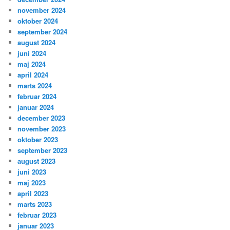
november 2024
oktober 2024
september 2024
august 2024
juni 2024
maj 2024
april 2024
marts 2024
februar 2024
januar 2024
december 2023
november 2023
oktober 2023
september 2023
august 2023
juni 2023
maj 2023
april 2023
marts 2023
februar 2023
januar 2023