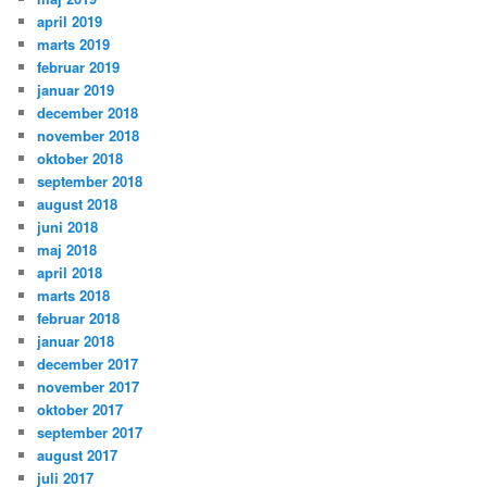
april 2019
marts 2019
februar 2019
januar 2019
december 2018
november 2018
oktober 2018
september 2018
august 2018
juni 2018
maj 2018
april 2018
marts 2018
februar 2018
januar 2018
december 2017
november 2017
oktober 2017
september 2017
august 2017
juli 2017