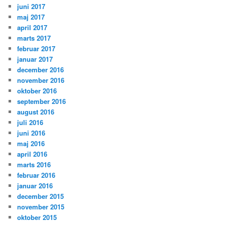
juni 2017
maj 2017
april 2017
marts 2017
februar 2017
januar 2017
december 2016
november 2016
oktober 2016
september 2016
august 2016
juli 2016
juni 2016
maj 2016
april 2016
marts 2016
februar 2016
januar 2016
december 2015
november 2015
oktober 2015