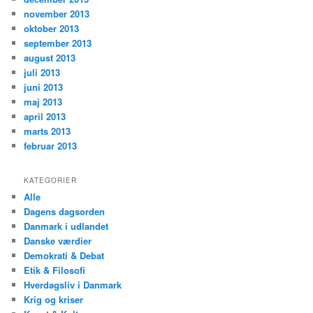
november 2013
oktober 2013
september 2013
august 2013
juli 2013
juni 2013
maj 2013
april 2013
marts 2013
februar 2013
KATEGORIER
Alle
Dagens dagsorden
Danmark i udlandet
Danske værdier
Demokrati & Debat
Etik & Filosofi
Hverdagsliv i Danmark
Krig og kriser