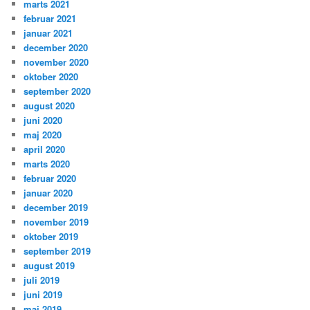
marts 2021
februar 2021
januar 2021
december 2020
november 2020
oktober 2020
september 2020
august 2020
juni 2020
maj 2020
april 2020
marts 2020
februar 2020
januar 2020
december 2019
november 2019
oktober 2019
september 2019
august 2019
juli 2019
juni 2019
maj 2019