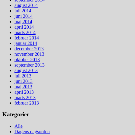
august 2014
juli 2014
juni 2014
maj 2014
april 2014
marts 2014
februar 2014
januar 2014
december 2013
november 2013
oktober 2013
september 2013
august 2013
juli 2013
juni 2013
maj 2013
april 2013
marts 2013
februar 2013
Kategorier
Alle
Dagens dagsorden