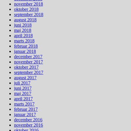
november 2018
oktober 2018
september 2018
august 2018
juni 2018
maj 2018
april 2018
marts 2018
februar 2018
januar 2018
december 2017
november 2017
oktober 2017
september 2017
august 2017
juli 2017
juni 2017
maj 2017
april 2017
marts 2017
februar 2017
januar 2017
december 2016
november 2016
oktober 2016