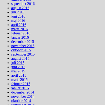
september 2016
august 2016
juli 2016
juni 2016
maj 2016
april 2016
marts 2016
februar 2016
januar 2016
december 2015
november 2015
oktober 2015
september 2015
august 2015
juli 2015
juni 2015
maj 2015
april 2015
marts 2015
februar 2015
januar 2015
december 2014
november 2014
oktober 2014
september 2014