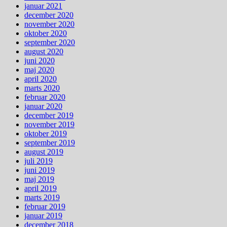
januar 2021
december 2020
november 2020
oktober 2020
september 2020
august 2020
juni 2020
maj 2020
april 2020
marts 2020
februar 2020
januar 2020
december 2019
november 2019
oktober 2019
september 2019
august 2019
juli 2019
juni 2019
maj 2019
april 2019
marts 2019
februar 2019
januar 2019
december 2018