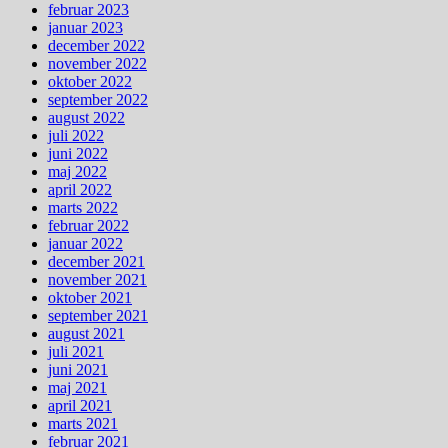
februar 2023
januar 2023
december 2022
november 2022
oktober 2022
september 2022
august 2022
juli 2022
juni 2022
maj 2022
april 2022
marts 2022
februar 2022
januar 2022
december 2021
november 2021
oktober 2021
september 2021
august 2021
juli 2021
juni 2021
maj 2021
april 2021
marts 2021
februar 2021