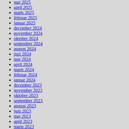
maj 2025
april 2025
marts 2025
februar 2025
januar 2025
december 2024
november 2024
oktober 2024
september 2024
august 2024
juni 2024
maj 2024
april 2024
marts 2024
februar 2024
januar 2024
december 2023
november 2023
oktober 2023
september 2023
august 2023
juni 2023
maj 2023
april 2023
marts 2023