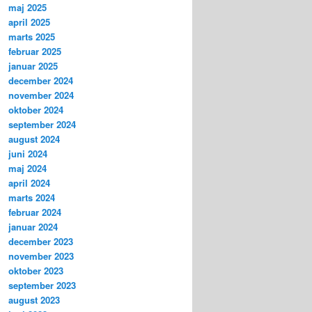
maj 2025
april 2025
marts 2025
februar 2025
januar 2025
december 2024
november 2024
oktober 2024
september 2024
august 2024
juni 2024
maj 2024
april 2024
marts 2024
februar 2024
januar 2024
december 2023
november 2023
oktober 2023
september 2023
august 2023