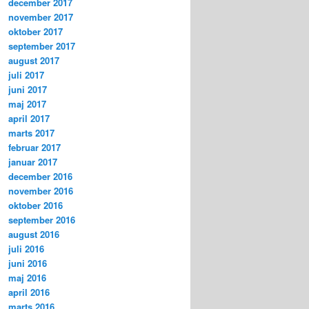
december 2017
november 2017
oktober 2017
september 2017
august 2017
juli 2017
juni 2017
maj 2017
april 2017
marts 2017
februar 2017
januar 2017
december 2016
november 2016
oktober 2016
september 2016
august 2016
juli 2016
juni 2016
maj 2016
april 2016
marts 2016