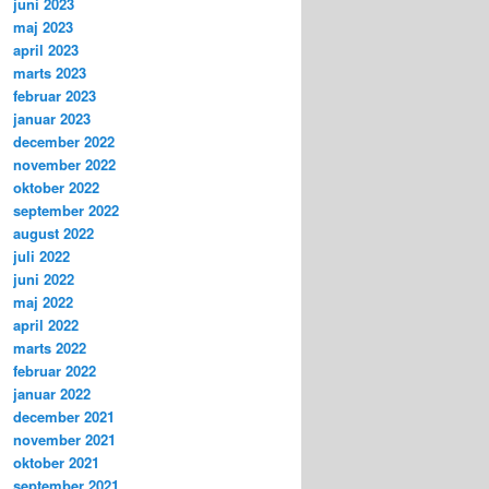
juni 2023
maj 2023
april 2023
marts 2023
februar 2023
januar 2023
december 2022
november 2022
oktober 2022
september 2022
august 2022
juli 2022
juni 2022
maj 2022
april 2022
marts 2022
februar 2022
januar 2022
december 2021
november 2021
oktober 2021
september 2021