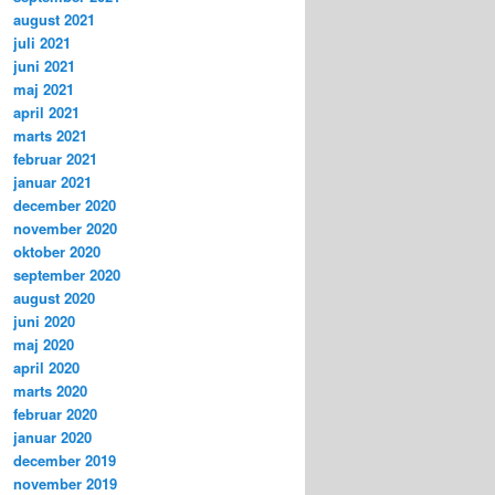
august 2021
juli 2021
juni 2021
maj 2021
april 2021
marts 2021
februar 2021
januar 2021
december 2020
november 2020
oktober 2020
september 2020
august 2020
juni 2020
maj 2020
april 2020
marts 2020
februar 2020
januar 2020
december 2019
november 2019