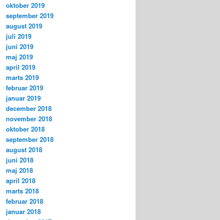
oktober 2019
september 2019
august 2019
juli 2019
juni 2019
maj 2019
april 2019
marts 2019
februar 2019
januar 2019
december 2018
november 2018
oktober 2018
september 2018
august 2018
juni 2018
maj 2018
april 2018
marts 2018
februar 2018
januar 2018