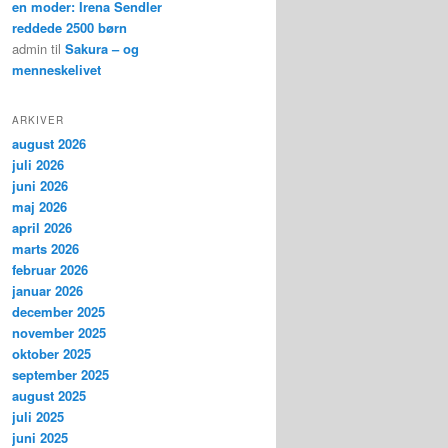
en moder: Irena Sendler
reddede 2500 børn
admin
til
Sakura – og
menneskelivet
ARKIVER
august 2026
juli 2026
juni 2026
maj 2026
april 2026
marts 2026
februar 2026
januar 2026
december 2025
november 2025
oktober 2025
september 2025
august 2025
juli 2025
juni 2025