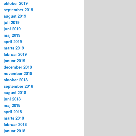
oktober 2019
september 2019
august 2019
juli 2019
juni 2019
maj 2019
april 2019
marts 2019
februar 2019
januar 2019
december 2018
november 2018
oktober 2018
september 2018
august 2018
juni 2018
maj 2018
april 2018
marts 2018
februar 2018
januar 2018