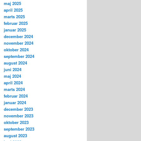
maj 2025
april 2025
marts 2025
februar 2025
januar 2025
december 2024
november 2024
oktober 2024
september 2024
august 2024
juni 2024
maj 2024
april 2024
marts 2024
februar 2024
januar 2024
december 2023
november 2023
oktober 2023
september 2023
august 2023