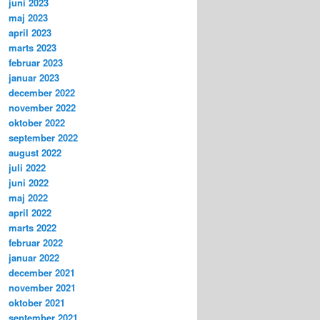
juni 2023
maj 2023
april 2023
marts 2023
februar 2023
januar 2023
december 2022
november 2022
oktober 2022
september 2022
august 2022
juli 2022
juni 2022
maj 2022
april 2022
marts 2022
februar 2022
januar 2022
december 2021
november 2021
oktober 2021
september 2021