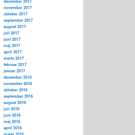
december 2017
november 2017
oktober 2017
september 2017
august 2017
juli 2017
juni 2017
maj 2017
april 2017
marts 2017
februar 2017
januar 2017
december 2016
november 2016
oktober 2016
september 2016
august 2016
juli 2016
juni 2016
maj 2016
april 2016
marts 2016