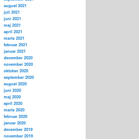
august 2021
juli 2021
juni 2021
maj 2021
april 2021
marts 2021
februar 2021
januar 2021
december 2020
november 2020
oktober 2020
september 2020
august 2020
juni 2020
maj 2020
april 2020
marts 2020
februar 2020
januar 2020
december 2019
november 2019