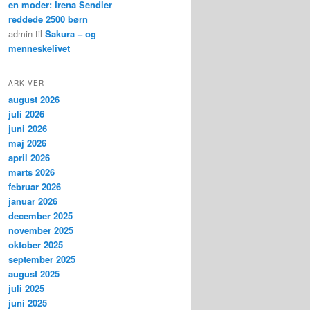
en moder: Irena Sendler
reddede 2500 børn
admin
til
Sakura – og
menneskelivet
ARKIVER
august 2026
juli 2026
juni 2026
maj 2026
april 2026
marts 2026
februar 2026
januar 2026
december 2025
november 2025
oktober 2025
september 2025
august 2025
juli 2025
juni 2025