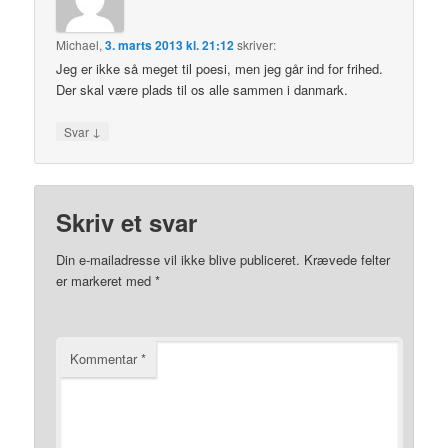
Michael
,
3. marts 2013 kl. 21:12
skriver:
Jeg er ikke så meget til poesi, men jeg går ind for frihed.
Der skal være plads til os alle sammen i danmark.
↓
Svar
Skriv et svar
Din e-mailadresse vil ikke blive publiceret.
Krævede felter
er markeret med
*
Kommentar
*