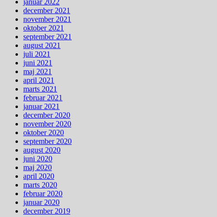
januar 2022
december 2021
november 2021
oktober 2021
september 2021
august 2021
juli 2021
juni 2021
maj 2021
april 2021
marts 2021
februar 2021
januar 2021
december 2020
november 2020
oktober 2020
september 2020
august 2020
juni 2020
maj 2020
april 2020
marts 2020
februar 2020
januar 2020
december 2019