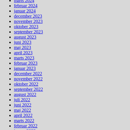
marts 2024
februar 2024
januar 2024
december 2023
november 2023
oktober 2023
september 2023
august 2023
juni 2023
maj 2023
april 2023
marts 2023
februar 2023
januar 2023
december 2022
november 2022
oktober 2022
september 2022
august 2022
juli 2022
juni 2022
maj 2022
april 2022
marts 2022
februar 2022