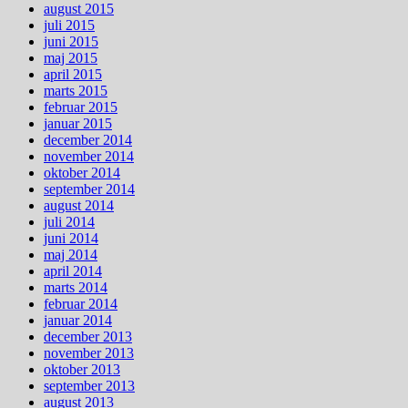
august 2015
juli 2015
juni 2015
maj 2015
april 2015
marts 2015
februar 2015
januar 2015
december 2014
november 2014
oktober 2014
september 2014
august 2014
juli 2014
juni 2014
maj 2014
april 2014
marts 2014
februar 2014
januar 2014
december 2013
november 2013
oktober 2013
september 2013
august 2013