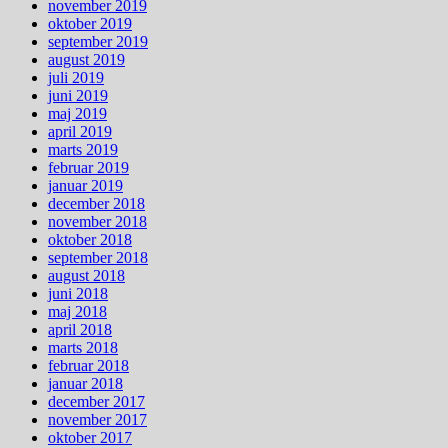
november 2019
oktober 2019
september 2019
august 2019
juli 2019
juni 2019
maj 2019
april 2019
marts 2019
februar 2019
januar 2019
december 2018
november 2018
oktober 2018
september 2018
august 2018
juni 2018
maj 2018
april 2018
marts 2018
februar 2018
januar 2018
december 2017
november 2017
oktober 2017