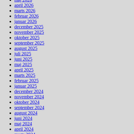
april 2026
marts 2026
februar 2026
januar 2026
december 2025
november 2025
oktober 2025
september 2025
august 2025
juli 2025
juni 2025
maj 2025
april 2025
marts 2025
februar 2025
januar 2025
december 2024
november 2024
oktober 2024
september 2024
august 2024
juni 2024
maj 2024
april 2024