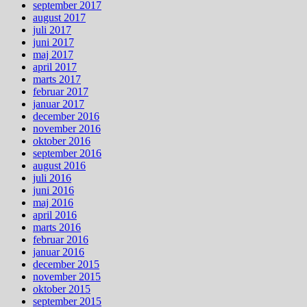
september 2017
august 2017
juli 2017
juni 2017
maj 2017
april 2017
marts 2017
februar 2017
januar 2017
december 2016
november 2016
oktober 2016
september 2016
august 2016
juli 2016
juni 2016
maj 2016
april 2016
marts 2016
februar 2016
januar 2016
december 2015
november 2015
oktober 2015
september 2015