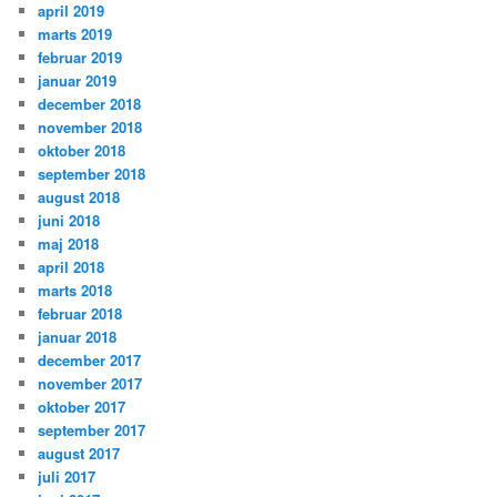
april 2019
marts 2019
februar 2019
januar 2019
december 2018
november 2018
oktober 2018
september 2018
august 2018
juni 2018
maj 2018
april 2018
marts 2018
februar 2018
januar 2018
december 2017
november 2017
oktober 2017
september 2017
august 2017
juli 2017