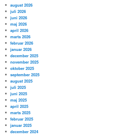
august 2026
juli 2026
juni 2026
maj 2026
april 2026
marts 2026
februar 2026
januar 2026
december 2025
november 2025
oktober 2025
september 2025
august 2025
juli 2025
juni 2025
maj 2025
april 2025
marts 2025
februar 2025
januar 2025
december 2024