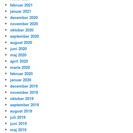
februar 2021
januar 2021
december 2020
november 2020
oktober 2020
september 2020
august 2020
juni 2020
maj 2020
april 2020
marts 2020
februar 2020
januar 2020
december 2019
november 2019
oktober 2019
september 2019
august 2019
juli 2019
juni 2019
maj 2019