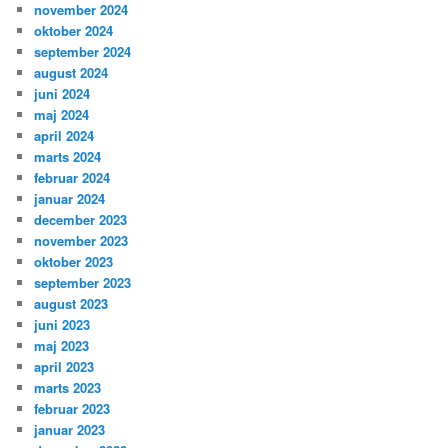
november 2024
oktober 2024
september 2024
august 2024
juni 2024
maj 2024
april 2024
marts 2024
februar 2024
januar 2024
december 2023
november 2023
oktober 2023
september 2023
august 2023
juni 2023
maj 2023
april 2023
marts 2023
februar 2023
januar 2023