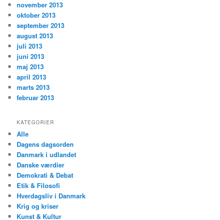
november 2013
oktober 2013
september 2013
august 2013
juli 2013
juni 2013
maj 2013
april 2013
marts 2013
februar 2013
KATEGORIER
Alle
Dagens dagsorden
Danmark i udlandet
Danske værdier
Demokrati & Debat
Etik & Filosofi
Hverdagsliv i Danmark
Krig og kriser
Kunst & Kultur