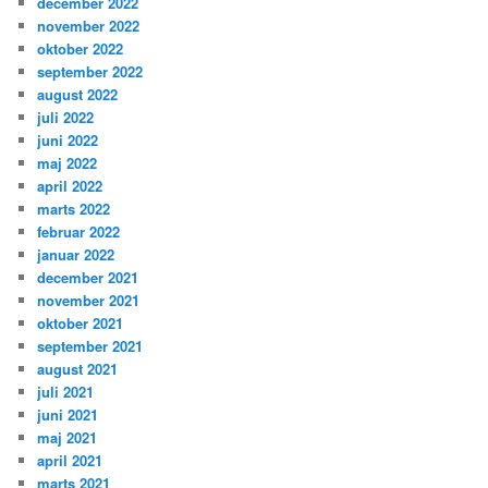
december 2022
november 2022
oktober 2022
september 2022
august 2022
juli 2022
juni 2022
maj 2022
april 2022
marts 2022
februar 2022
januar 2022
december 2021
november 2021
oktober 2021
september 2021
august 2021
juli 2021
juni 2021
maj 2021
april 2021
marts 2021