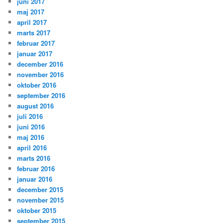
juni 2017
maj 2017
april 2017
marts 2017
februar 2017
januar 2017
december 2016
november 2016
oktober 2016
september 2016
august 2016
juli 2016
juni 2016
maj 2016
april 2016
marts 2016
februar 2016
januar 2016
december 2015
november 2015
oktober 2015
september 2015