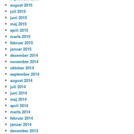
august 2015
juli 2015
juni 2015
maj 2015
april 2015
marts 2015
februar 2015
januar 2015
december 2014
november 2014
oktober 2014
september 2014
august 2014
juli 2014
juni 2014
maj 2014
april 2014
marts 2014
februar 2014
januar 2014
december 2013