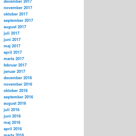
december 2017
november 2017
oktober 2017
september 2017
august 2017
juli 2017
juni 2017
maj 2017
april 2017
marts 2017
februar 2017
januar 2017
december 2016
november 2016
oktober 2016
september 2016
august 2016
juli 2016
juni 2016
maj 2016
april 2016
marts 2016