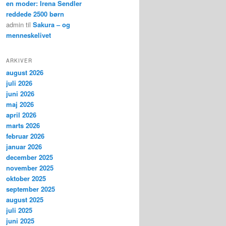
en moder: Irena Sendler
reddede 2500 børn
admin
til
Sakura – og
menneskelivet
ARKIVER
august 2026
juli 2026
juni 2026
maj 2026
april 2026
marts 2026
februar 2026
januar 2026
december 2025
november 2025
oktober 2025
september 2025
august 2025
juli 2025
juni 2025