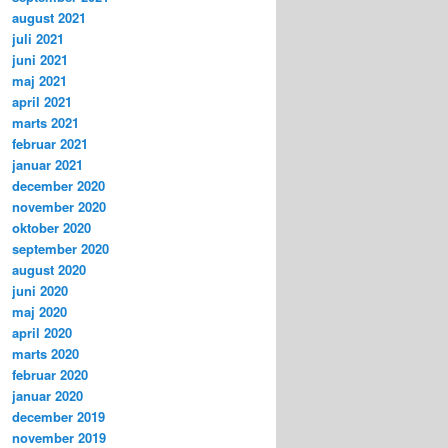
august 2021
juli 2021
juni 2021
maj 2021
april 2021
marts 2021
februar 2021
januar 2021
december 2020
november 2020
oktober 2020
september 2020
august 2020
juni 2020
maj 2020
april 2020
marts 2020
februar 2020
januar 2020
december 2019
november 2019