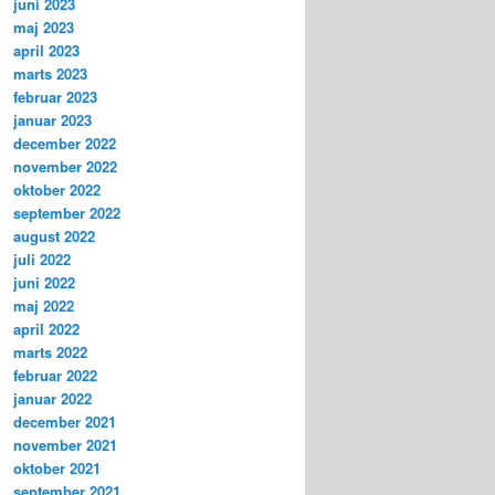
juni 2023
maj 2023
april 2023
marts 2023
februar 2023
januar 2023
december 2022
november 2022
oktober 2022
september 2022
august 2022
juli 2022
juni 2022
maj 2022
april 2022
marts 2022
februar 2022
januar 2022
december 2021
november 2021
oktober 2021
september 2021