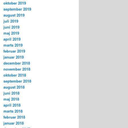
oktober 2019
september 2019
august 2019
juli 2019
juni 2019
maj 2019
april 2019
marts 2019
februar 2019
januar 2019
december 2018
november 2018
oktober 2018
september 2018
august 2018
juni 2018
maj 2018
april 2018
marts 2018
februar 2018
januar 2018