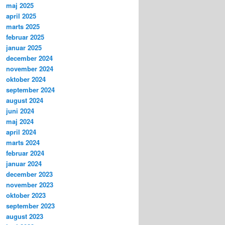
maj 2025
april 2025
marts 2025
februar 2025
januar 2025
december 2024
november 2024
oktober 2024
september 2024
august 2024
juni 2024
maj 2024
april 2024
marts 2024
februar 2024
januar 2024
december 2023
november 2023
oktober 2023
september 2023
august 2023